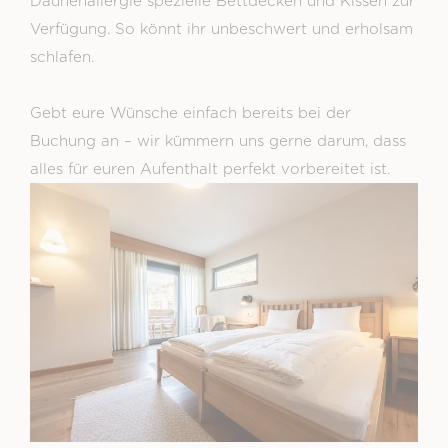
Daunenallergie spezielle Bettdecken und Kissen zur
Verfügung. So könnt ihr unbeschwert und erholsam
schlafen.
Gebt eure Wünsche einfach bereits bei der
Buchung an – wir kümmern uns gerne darum, dass
alles für euren Aufenthalt perfekt vorbereitet ist.