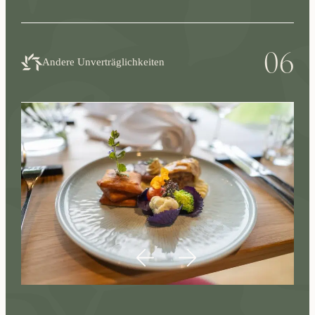
06
Andere Unverträglichkeiten