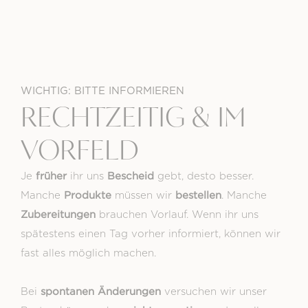
WICHTIG: BITTE INFORMIEREN
RECHTZEITIG & IM
VORFELD
früher
Bescheid
Je
ihr uns
gebt, desto besser.
Produkte
bestellen
Manche
müssen wir
. Manche
Zubereitungen
brauchen Vorlauf. Wenn ihr uns
spätestens einen Tag vorher informiert, können wir
fast alles möglich machen.
spontanen Änderungen
Bei
versuchen wir unser