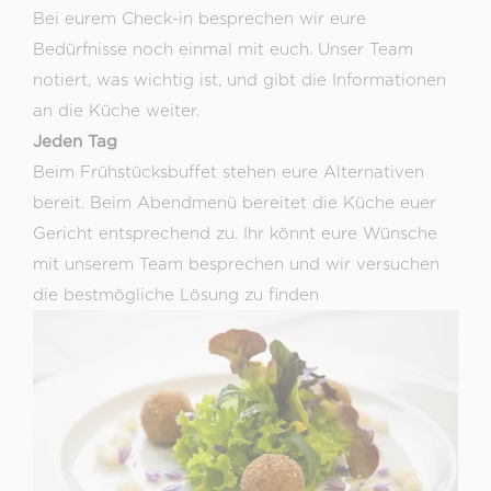
Bei eurem Check-in besprechen wir eure
Bedürfnisse noch einmal mit euch. Unser Team
notiert, was wichtig ist, und gibt die Informationen
an die Küche weiter.
Jeden Tag
Beim Frühstücksbuffet stehen eure Alternativen
bereit. Beim Abendmenü bereitet die Küche euer
Gericht entsprechend zu. Ihr könnt eure Wünsche
mit unserem Team besprechen und wir versuchen
die bestmögliche Lösung zu finden