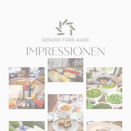
GENUSS FÜRS AUGE
IMPRESSIONEN