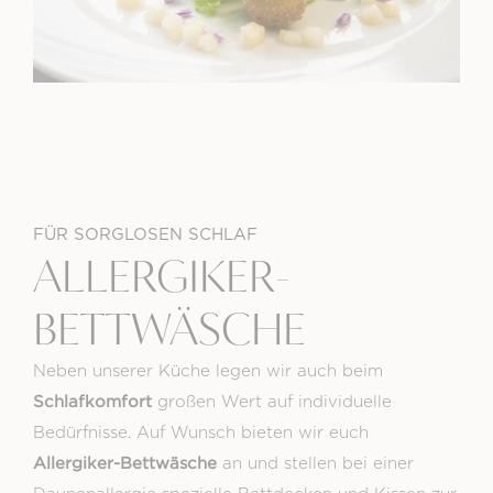
FÜR SORGLOSEN SCHLAF
ALLERGIKER-
BETTWÄSCHE
Neben unserer Küche legen wir auch beim
Schlafkomfort
großen Wert auf individuelle
Bedürfnisse. Auf Wunsch bieten wir euch
Allergiker-Bettwäsche
an und stellen bei einer