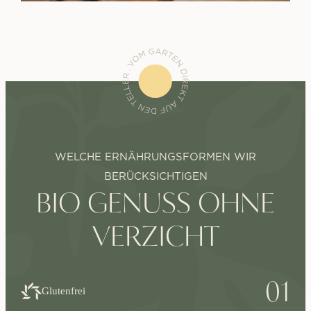
WELCHE ERNÄHRUNGSFORMEN WIR
BERÜCKSICHTIGEN
BIO GENUSS OHNE
VERZICHT
01
Glutenfrei