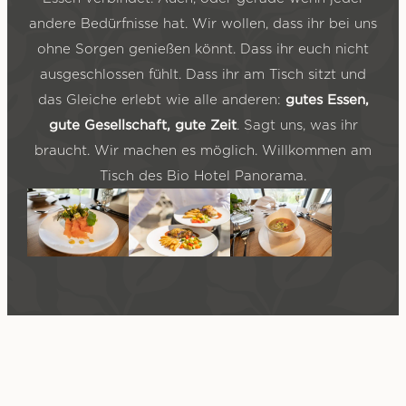
andere Bedürfnisse hat. Wir wollen, dass ihr bei uns
ohne Sorgen genießen könnt. Dass ihr euch nicht
ausgeschlossen fühlt. Dass ihr am Tisch sitzt und
gutes Essen,
das Gleiche erlebt wie alle anderen:
gute Gesellschaft, gute Zeit
. Sagt uns, was ihr
braucht. Wir machen es möglich. Willkommen am
Tisch des Bio Hotel Panorama.