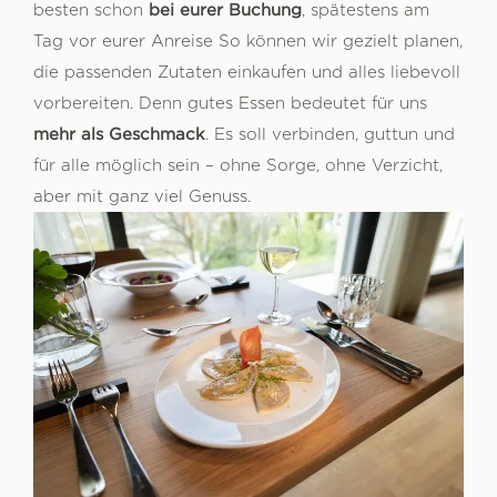
bei eurer Buchung
besten schon
, spätestens am
Tag vor eurer Anreise So können wir gezielt planen,
die passenden Zutaten einkaufen und alles liebevoll
vorbereiten. Denn gutes Essen bedeutet für uns
mehr als Geschmack
. Es soll verbinden, guttun und
für alle möglich sein – ohne Sorge, ohne Verzicht,
aber mit ganz viel Genuss.