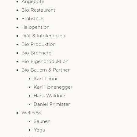
Angebote
Bio Restaurant
Frühstück
Halbpension
Diät & Intoleranzen
Bio Produktion
Bio Brennerei
Bio Eigenproduktion
Bio Bauern & Partner
Karl Thöni
Karl Hohenegger
Hans Waldner
Daniel Primisser
Wellness
Saunen
Yoga