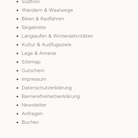
Südtirol
Wandern & Waalwege
Biken & Radfahren
Skigebiete
Langlaufen & Winteraktivitäten
Kultur & Ausflugsziele
Lage & Anreise
Sitemap
Gutschein
Impressum
Datenschutzerklärung
Barrierefreiheitserklärung
Newsletter
Anfragen
Buchen