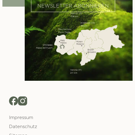
NEWSLETTER ABONNIEREN
Impressum
Datenschutz