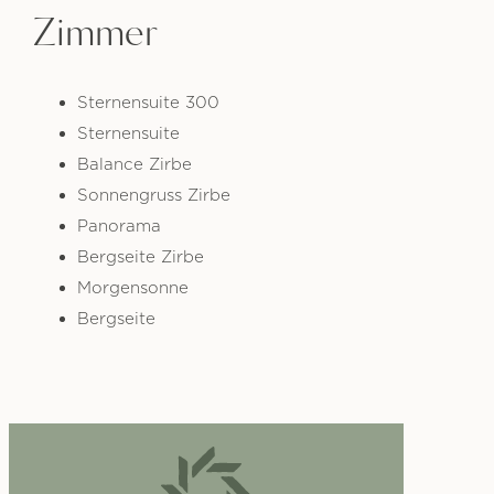
Zimmer
Sternensuite 300
Sternensuite
Balance Zirbe
Sonnengruss Zirbe
Panorama
Bergseite Zirbe
Morgensonne
Bergseite