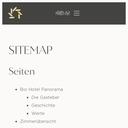
DE
SITEMAP
Seiten
Bio Hotel Panorama
Die Gasteber
Geschichte
Werte
Zimmerübersicht