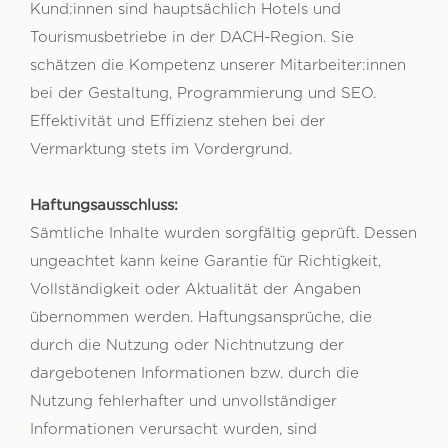
Kund:innen sind hauptsächlich Hotels und
Tourismusbetriebe in der DACH-Region. Sie
schätzen die Kompetenz unserer Mitarbeiter:innen
bei der Gestaltung, Programmierung und SEO.
Effektivität und Effizienz stehen bei der
Vermarktung stets im Vordergrund.
Haftungsausschluss:
Sämtliche Inhalte wurden sorgfältig geprüft. Dessen
ungeachtet kann keine Garantie für Richtigkeit,
Vollständigkeit oder Aktualität der Angaben
übernommen werden. Haftungsansprüche, die
durch die Nutzung oder Nichtnutzung der
dargebotenen Informationen bzw. durch die
Nutzung fehlerhafter und unvollständiger
Informationen verursacht wurden, sind