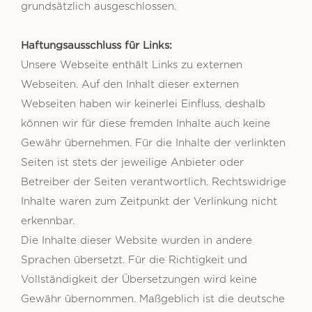
grundsätzlich ausgeschlossen.
Haftungsausschluss für Links:
Unsere Webseite enthält Links zu externen
Webseiten. Auf den Inhalt dieser externen
Webseiten haben wir keinerlei Einfluss, deshalb
können wir für diese fremden Inhalte auch keine
Gewähr übernehmen. Für die Inhalte der verlinkten
Seiten ist stets der jeweilige Anbieter oder
Betreiber der Seiten verantwortlich. Rechtswidrige
Inhalte waren zum Zeitpunkt der Verlinkung nicht
erkennbar.
Die Inhalte dieser Website wurden in andere
Sprachen übersetzt. Für die Richtigkeit und
Vollständigkeit der Übersetzungen wird keine
Gewähr übernommen. Maßgeblich ist die deutsche