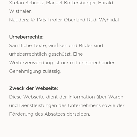
Stefan Schuetz, Manuel Kottersberger, Harald
Wisthaler,
Nauders: ©-TVB-Tiroler-Oberland-Rudi-Wyhlidal
Urheberrechte:
Sämtliche Texte, Grafiken und Bilder sind
urheberrechtlich geschützt. Eine
Weiterverwendung ist nur mit entsprechender
Genehmigung zulässig.
Zweck der Webseite:
Diese Webseite dient der Information über Waren
und Dienstleistungen des Unternehmens sowie der
Förderung des Absatzes derselben.