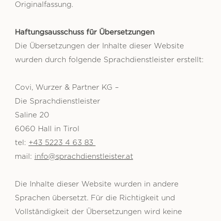
Originalfassung.
Haftungsausschuss für Übersetzungen
Die Übersetzungen der Inhalte dieser Website
wurden durch folgende Sprachdienstleister erstellt:
Covi, Wurzer & Partner KG –
Die Sprachdienstleister
Saline 20
6060 Hall in Tirol
tel:
+43 5223 4 63 83
mail:
info@sprachdienstleister.at
Die Inhalte dieser Website wurden in andere
Sprachen übersetzt. Für die Richtigkeit und
Vollständigkeit der Übersetzungen wird keine