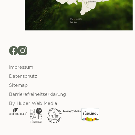
Impressum
Datenschutz
Sitemap
Barrierefreiheits­erklärung
By
Huber Web Media