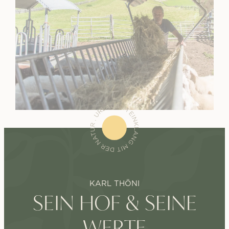
KARL THÖNI
SEIN HOF & SEINE
WERTE