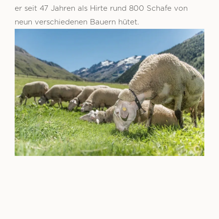
er seit 47 Jahren als Hirte rund 800 Schafe von
neun verschiedenen Bauern hütet.