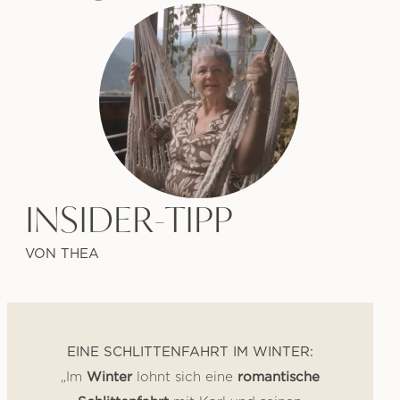
INSIDER-TIPP
VON THEA
EINE SCHLITTENFAHRT IM WINTER:
Winter
romantische
„Im
lohnt sich eine