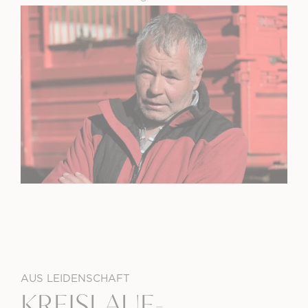
AUS LEIDENSCHAFT
KREISLAUF­