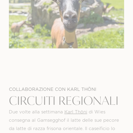
COLLABORAZIONE CON KARL THÖNI
CIRCUITI REGIONALI
Due volte alla settimana
Karl Thöni
di Wies
consegna al Gamsegghof il latte delle sue pecore
da latte di razza frisona orientale. Il caseificio lo