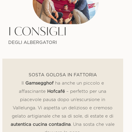
I CONSIGLI
DEGLI ALBERGATORI
SOSTA GOLOSA IN FATTORIA
Gamsegghof
Il
ha anche un piccolo e
Hofcafé
affascinante
– perfetto per una
piacevole pausa dopo un’escursione in
Vallelunga. Vi aspetta un delizioso e cremoso
gelato artigianale che sa di sole, di estate e di
autentica cucina contadina
. Una sosta che vale