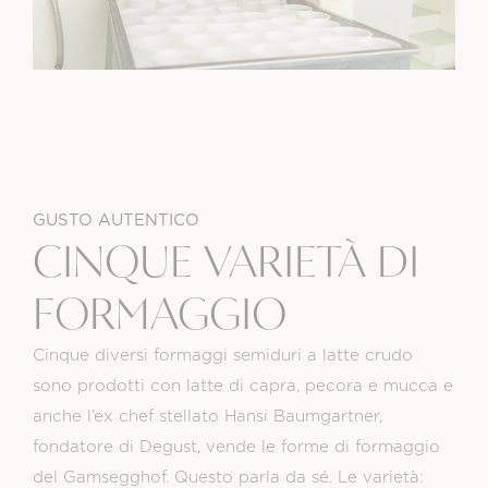
GUSTO AUTENTICO
CINQUE VARIETÀ DI
FORMAGGIO
Cinque diversi formaggi semiduri a latte crudo
sono prodotti con latte di capra, pecora e mucca e
anche l’ex chef stellato Hansi Baumgartner,
fondatore di Degust, vende le forme di formaggio
del Gamsegghof. Questo parla da sé. Le varietà: