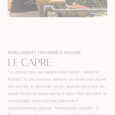
INTELLIGENTI, TESTARDE E GOLOSE
LE CAPRE
“La prima cosa da sapere sulle capre”, riassume
Robert, “è che trovano sempre un modo per uscire
dal recinto. In secondo luogo: quando brucano un
prato fiorito, brucano sempre solo i fiori più belli. In
terzo luogo: sono curiose, testarde e
incredibilmente golose.” Nonostante questo – o