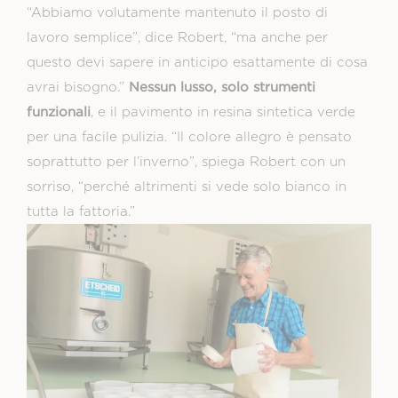
“Abbiamo volutamente mantenuto il posto di
lavoro semplice”, dice Robert, “ma anche per
questo devi sapere in anticipo esattamente di cosa
Nessun lusso, solo strumenti
avrai bisogno.”
funzionali
, e il pavimento in resina sintetica verde
per una facile pulizia. “Il colore allegro è pensato
soprattutto per l’inverno”, spiega Robert con un
sorriso, “perché altrimenti si vede solo bianco in
tutta la fattoria.”